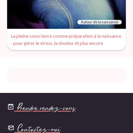
Autour de la naissance
La pleine conscience comme préparation à la naissance
- pour gérer le stress, la douleur et plus encore
Prendre rendez-vous
Contactez-moi