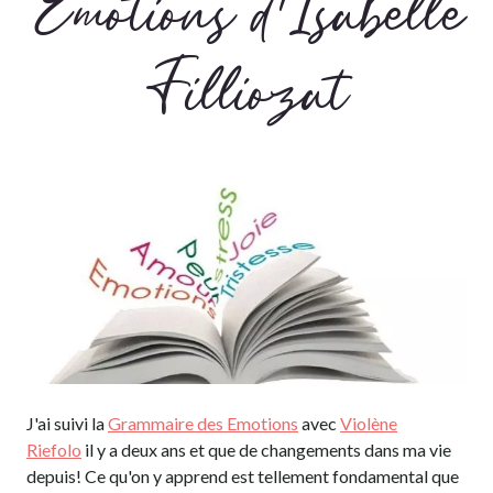
Emotions d'Isabelle
Filliozat
J'ai suivi la
Grammaire des Emotions
avec
Violène
Riefolo
il y a deux ans et que de changements dans ma vie
depuis! Ce qu'on y apprend est tellement fondamental que