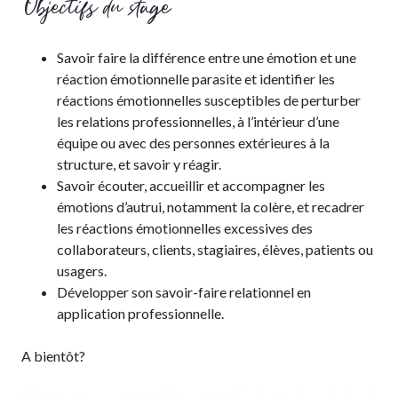
Objectifs du stage
Savoir faire la différence entre une émotion et une
réaction émotionnelle parasite et identifier les
réactions émotionnelles susceptibles de perturber
les relations professionnelles, à l’intérieur d’une
équipe ou avec des personnes extérieures à la
structure, et savoir y réagir.
Savoir écouter, accueillir et accompagner les
émotions d’autrui, notamment la colère, et recadrer
les réactions émotionnelles excessives des
collaborateurs, clients, stagiaires, élèves, patients ou
usagers.
Développer son savoir-faire relationnel en
application professionnelle.
A bientôt?