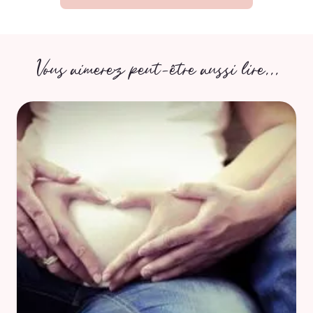
Vous aimerez peut-être aussi lire...