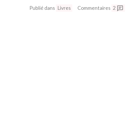
Publié dans
Livres
Commentaires
2