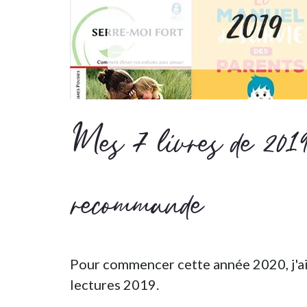
Mes 7 livres de 2019
recommande
Pour commencer cette année 2020, j'ai 
lectures 2019.