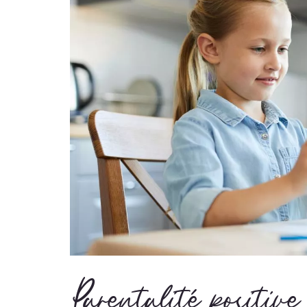
Parentalité positive