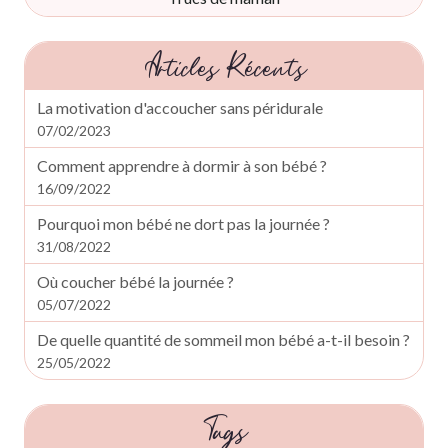
Articles Récents
La motivation d'accoucher sans péridurale
07/02/2023
Comment apprendre à dormir à son bébé ?
16/09/2022
Pourquoi mon bébé ne dort pas la journée ?
31/08/2022
Où coucher bébé la journée ?
05/07/2022
De quelle quantité de sommeil mon bébé a-t-il besoin ?
25/05/2022
Tags