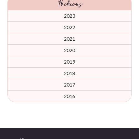
Archives
2023
2022
2021
2020
2019
2018
2017
2016