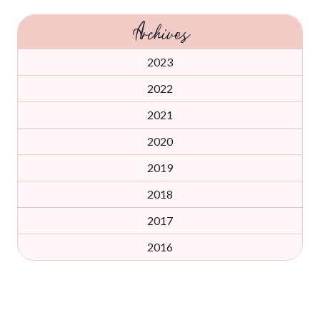
Archives
2023
2022
2021
2020
2019
2018
2017
2016