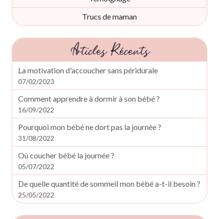
Trucs de maman
Articles Récents
La motivation d'accoucher sans péridurale
07/02/2023
Comment apprendre à dormir à son bébé ?
16/09/2022
Pourquoi mon bébé ne dort pas la journée ?
31/08/2022
Où coucher bébé la journée ?
05/07/2022
De quelle quantité de sommeil mon bébé a-t-il besoin ?
25/05/2022