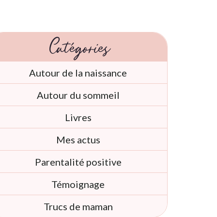
Catégories
Autour de la naissance
Autour du sommeil
Livres
Mes actus
Parentalité positive
Témoignage
Trucs de maman