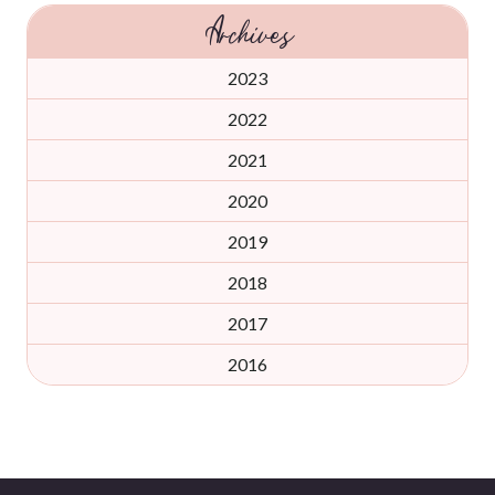
Archives
2023
2022
2021
2020
2019
2018
2017
2016