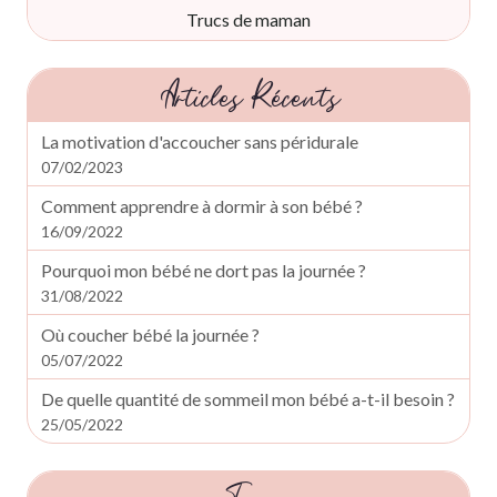
Trucs de maman
Articles Récents
La motivation d'accoucher sans péridurale
07/02/2023
Comment apprendre à dormir à son bébé ?
16/09/2022
Pourquoi mon bébé ne dort pas la journée ?
31/08/2022
Où coucher bébé la journée ?
05/07/2022
De quelle quantité de sommeil mon bébé a-t-il besoin ?
25/05/2022