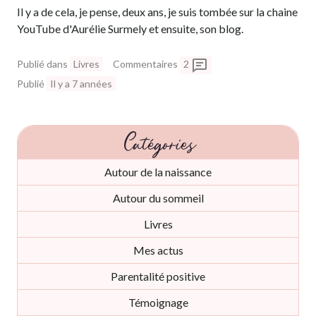
Il y a de cela, je pense, deux ans, je suis tombée sur la chaine
YouTube d'Aurélie Surmely et ensuite, son blog.
Publié dans
Livres
Commentaires
2
Publié
Il y a 7 années
Catégories
Autour de la naissance
Autour du sommeil
Livres
Mes actus
Parentalité positive
Témoignage