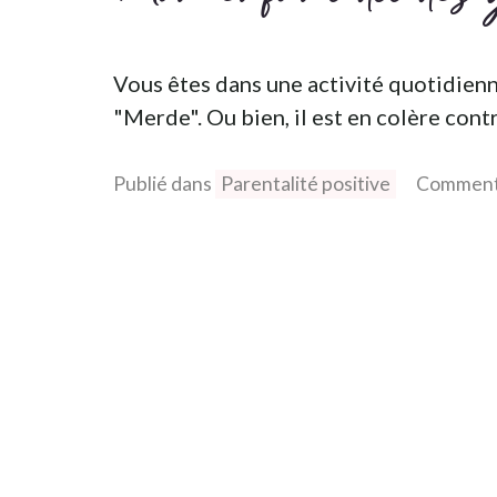
Vous êtes dans une activité quotidienne
"Merde". Ou bien, il est en colère contre
Publié dans
Parentalité positive
Comment