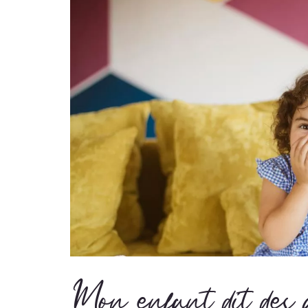
Mon enfant dit des 