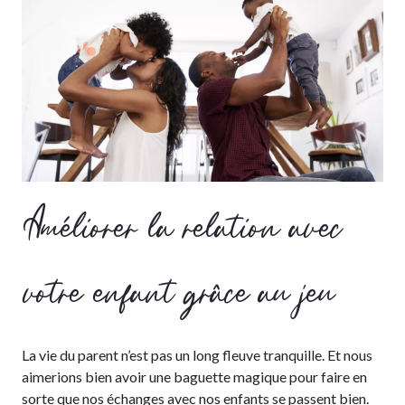
Améliorer la relation avec
votre enfant grâce au jeu
La vie du parent n’est pas un long fleuve tranquille. Et nous
aimerions bien avoir une baguette magique pour faire en
sorte que nos échanges avec nos enfants se passent bien.