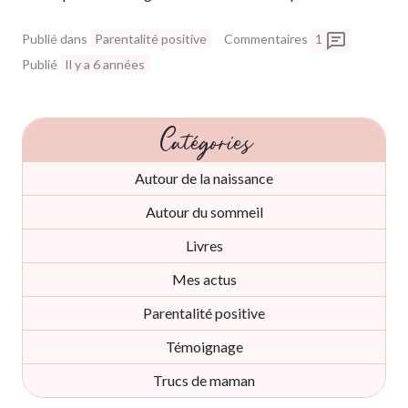
Publié dans
Parentalité positive
Commentaires
1
Publié
Il y a 6 années
Catégories
Autour de la naissance
Autour du sommeil
Livres
Mes actus
Parentalité positive
Témoignage
Trucs de maman