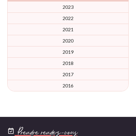
2023
2022
2021
2020
2019
2018
2017
2016
Prendre rendez-vous