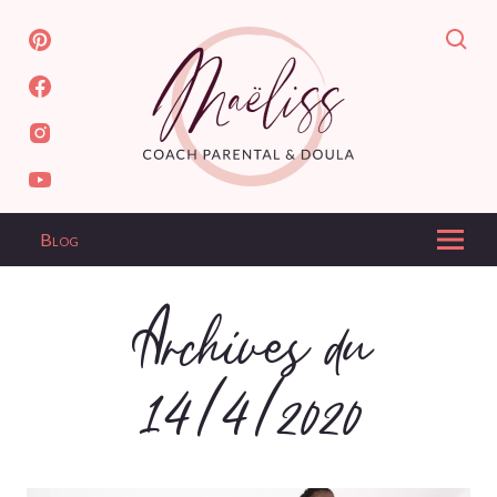
Blog
Archives du
14/4/2020