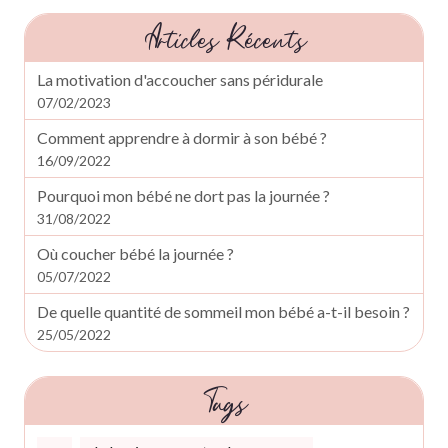
Articles Récents
La motivation d'accoucher sans péridurale
07/02/2023
Comment apprendre à dormir à son bébé ?
16/09/2022
Pourquoi mon bébé ne dort pas la journée ?
31/08/2022
Où coucher bébé la journée ?
05/07/2022
De quelle quantité de sommeil mon bébé a-t-il besoin ?
25/05/2022
Tags